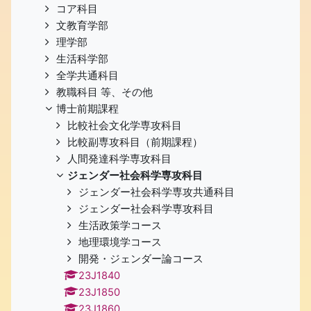
コア科目
文教育学部
理学部
生活科学部
全学共通科目
教職科目 等、その他
博士前期課程
比較社会文化学専攻科目
比較副専攻科目（前期課程）
人間発達科学専攻科目
ジェンダー社会科学専攻科目
ジェンダー社会科学専攻共通科目
ジェンダー社会科学専攻科目
生活政策学コース
地理環境学コース
開発・ジェンダー論コース
23J1840
23J1850
23J1860