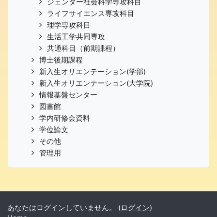
ジェンダー社会科学専攻科目
ライフサイエンス専攻科目
理学専攻科目
生活工学共同専攻
共通科目（前期課程）
博士後期課程
新入生オリエンテーション(学部)
新入生オリエンテーション(大学院)
情報基盤センター
図書館
学内研修会資料
学位論文
その他
管理用
あなたはログインしていません。 (
ログイン
)